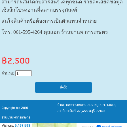
สามารถผสมได้กับสารอื่นๆได้ทุกชนิด รายละเอียดข้อมูล
เชิงลึกโปรดอ่านที่ฉลากบรรจุภัณฑ์
สนใจสินค้าหรือต้องการเป็นตัวแทนจำหน่าย
โทร. 061-595-4264 คุณเอก ร้านมานพ การเกษตร
฿2,500
จำนวน:
ร้านมานพการเกษตร 205 หมู่ 6 ต.ดอนปรู
Copyright (c) 2016
อ.ศรีประจันต์ จ.สุพรรณบุรี 72140
ร้านมานพการเกษตร
Visitors:
5,497,598