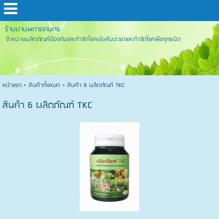
ร้านมานพการเกษตร
จำหน่ายผลิตภัณฑ์ป้องกันและกำจัดโรคเอ๋อสับปะรดและกำจัดโรคพืชทุกชนิด
หน้าแรก
>
สินค้าทั้งหมด
>
สินค้า 6 ผลิตภัณฑ์ TKC
สินค้า 6 ผลิตภัณฑ์ TKC