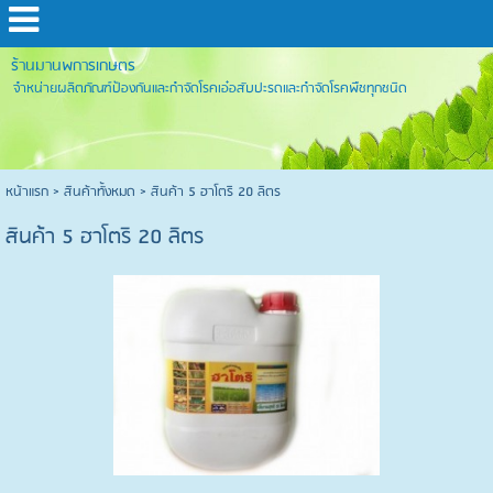
ร้านมานพการเกษตร
จำหน่ายผลิตภัณฑ์ป้องกันและกำจัดโรคเอ๋อสับปะรดและกำจัดโรคพืชทุกชนิด
หน้าแรก
>
สินค้าทั้งหมด
>
สินค้า 5 ฮาโตริ 20 ลิตร
สินค้า 5 ฮาโตริ 20 ลิตร