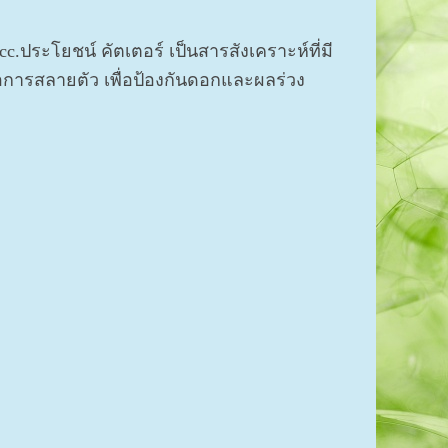
0 cc.ประโยชน์ คัตเตอร์ เป็นสารสังเคราะห์ที่มี
ต่อการสลายตัว เพื่อป้องกันดอกและผลร่วง