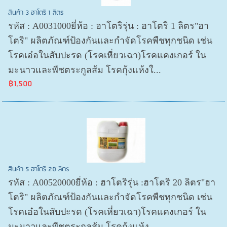
สินค้า 3 ฮาโตริ 1 ลิตร
รหัส : A0031000ยี่ห้อ : ฮาโตริรุ่น : ฮาโตริ 1 ลิตร"ฮา
โตริ" ผลิตภัณฑ์ป้องกันและกำจัดโรคพืชทุกชนิด เช่น
โรคเอ๋อในสับปะรด (โรคเหี่ยวเฉา)โรคแคงเกอร์ ใน
มะนาวและพืชตระกูลส้ม โรคกุ้งแห้งใ...
฿1,500
สินค้า 5 ฮาโตริ 20 ลิตร
รหัส : A00520000ยี่ห้อ : ฮาโตริรุ่น :ฮาโตริ 20 ลิตร"ฮา
โตริ" ผลิตภัณฑ์ป้องกันและกำจัดโรคพืชทุกชนิด เช่น
โรคเอ๋อในสับปะรด (โรคเหี่ยวเฉา)โรคแคงเกอร์ ใน
มะนาวและพืชตระกูลส้ม โรคกุ้งแห้ง...