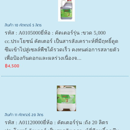
สินค้า 10 คัตเตอร์ 5 ลิตร
รหัส : A0105000ยี่ห้อ : คัตเตอร์รุ่น :ขวด 5,000
cc.ประโยชน์ คัตเตอร์ เป็นสารสังเคราะห์ที่มีฤทธิ์ดูด
ซึมเข้าไปสู่เซลล์พืชได้รวดเร็ว คงทนต่อการสลายตัว
เพื่อป้องกันดอกและผลร่วงเนื่องจ...
฿4,500
สินค้า 11 คัตเตอร์ 20 ลิตร
รหัส : A01120000ยี่ห้อ : คัตเตอร์รุ่น :ถัง 20 ลิตร