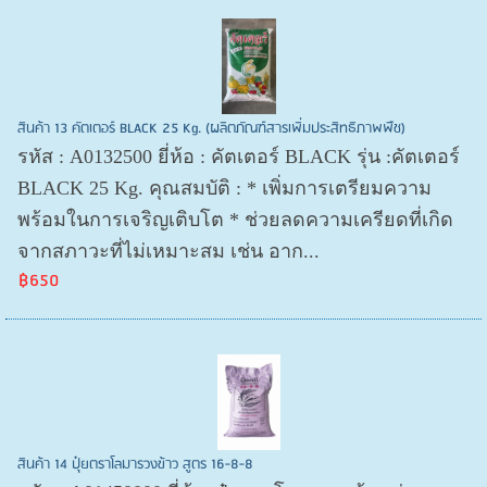
สินค้า 13 คัตเตอร์ BLACK 25 Kg. (ผลิตภัณฑ์สารเพิ่มประสิทธิภาพพืช)
รหัส : A0132500 ยี่ห้อ : คัตเตอร์ BLACK รุ่น :คัตเตอร์
BLACK 25 Kg. คุณสมบัติ : * เพิ่มการเตรียมความ
พร้อมในการเจริญเติบโต * ช่วยลดความเครียดที่เกิด
จากสภาวะที่ไม่เหมาะสม เช่น อาก...
฿650
สินค้า 14 ปุ๋ยตราโลมารวงข้าว สูตร 16-8-8