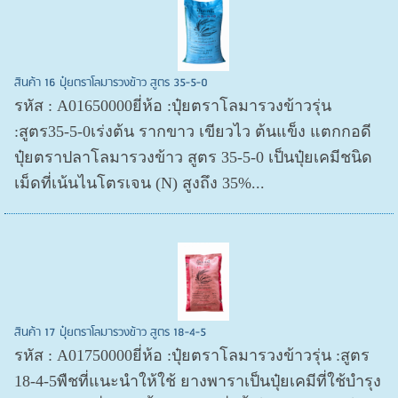
สินค้า 16 ปุ๋ยตราโลมารวงข้าว สูตร 35-5-0
รหัส : A01650000ยี่ห้อ :ปุ๋ยตราโลมารวงข้าวรุ่น
:สูตร35-5-0เร่งต้น รากขาว เขียวไว ต้นแข็ง แตกกอดี
ปุ๋ยตราปลาโลมารวงข้าว สูตร 35-5-0 เป็นปุ๋ยเคมีชนิด
เม็ดที่เน้นไนโตรเจน (N) สูงถึง 35%...
สินค้า 17 ปุ๋ยตราโลมารวงข้าว สูตร 18-4-5
รหัส : A01750000ยี่ห้อ :ปุ๋ยตราโลมารวงข้าวรุ่น :สูตร
18-4-5พืชที่แนะนำให้ใช้ ยางพาราเป็นปุ๋ยเคมีที่ใช้บำรุง