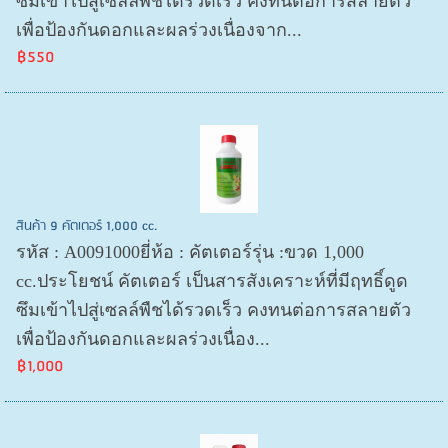
ซึมเข้าไปสู่เซลล์พืชได้รวดเร็ว คงทนต่อการสลายตัว
เพื่อป้องกันดอกและผลร่วงเนื่องจาก...
฿550
สินค้า 9 คัตเตอร์ 1,000 cc.
รหัส : A0091000ยี่ห้อ : คัตเตอร์รุ่น :ขวด 1,000
cc.ประโยชน์ คัตเตอร์ เป็นสารสังเคราะห์ที่มีฤทธิ์ดูด
ซึมเข้าไปสู่เซลล์พืชได้รวดเร็ว คงทนต่อการสลายตัว
เพื่อป้องกันดอกและผลร่วงเนื่อง...
฿1,000