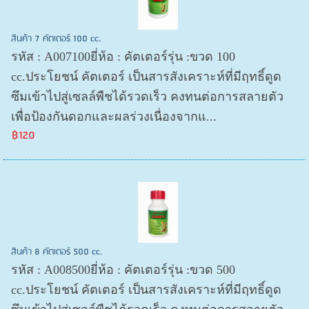
สินค้า 7 คัตเตอร์ 100 cc.
รหัส : A007100ยี่ห้อ : คัตเตอร์รุ่น :ขวด 100
cc.ประโยชน์ คัตเตอร์ เป็นสารสังเคราะห์ที่มีฤทธิ์ดูด
ซึมเข้าไปสู่เซลล์พืชได้รวดเร็ว คงทนต่อการสลายตัว
เพื่อป้องกันดอกและผลร่วงเนื่องจากแ...
฿120
สินค้า 8 คัตเตอร์ 500 cc.
รหัส : A008500ยี่ห้อ : คัตเตอร์รุ่น :ขวด 500
cc.ประโยชน์ คัตเตอร์ เป็นสารสังเคราะห์ที่มีฤทธิ์ดูด