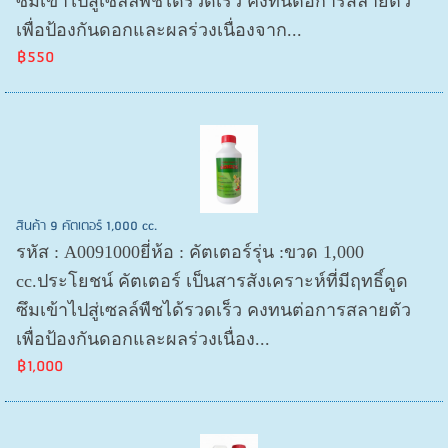
ซึมเข้าไปสู่เซลล์พืชได้รวดเร็ว คงทนต่อการสลายตัว
เพื่อป้องกันดอกและผลร่วงเนื่องจาก...
฿550
สินค้า 9 คัตเตอร์ 1,000 cc.
รหัส : A0091000ยี่ห้อ : คัตเตอร์รุ่น :ขวด 1,000
cc.ประโยชน์ คัตเตอร์ เป็นสารสังเคราะห์ที่มีฤทธิ์ดูด
ซึมเข้าไปสู่เซลล์พืชได้รวดเร็ว คงทนต่อการสลายตัว
เพื่อป้องกันดอกและผลร่วงเนื่อง...
฿1,000