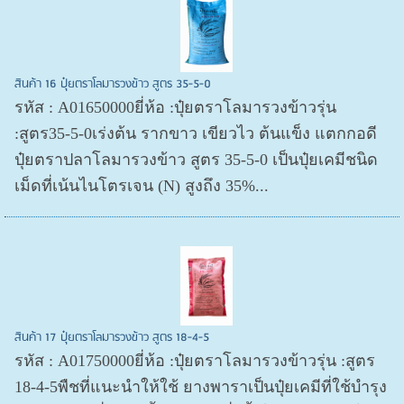
สินค้า 16 ปุ๋ยตราโลมารวงข้าว สูตร 35-5-0
รหัส : A01650000ยี่ห้อ :ปุ๋ยตราโลมารวงข้าวรุ่น
:สูตร35-5-0เร่งต้น รากขาว เขียวไว ต้นแข็ง แตกกอดี
ปุ๋ยตราปลาโลมารวงข้าว สูตร 35-5-0 เป็นปุ๋ยเคมีชนิด
เม็ดที่เน้นไนโตรเจน (N) สูงถึง 35%...
สินค้า 17 ปุ๋ยตราโลมารวงข้าว สูตร 18-4-5
รหัส : A01750000ยี่ห้อ :ปุ๋ยตราโลมารวงข้าวรุ่น :สูตร
18-4-5พืชที่แนะนำให้ใช้ ยางพาราเป็นปุ๋ยเคมีที่ใช้บำรุง