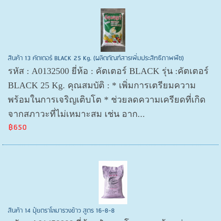
สินค้า 13 คัตเตอร์ BLACK 25 Kg. (ผลิตภัณฑ์สารเพิ่มประสิทธิภาพพืช)
รหัส : A0132500 ยี่ห้อ : คัตเตอร์ BLACK รุ่น :คัตเตอร์
BLACK 25 Kg. คุณสมบัติ : * เพิ่มการเตรียมความ
พร้อมในการเจริญเติบโต * ช่วยลดความเครียดที่เกิด
จากสภาวะที่ไม่เหมาะสม เช่น อาก...
฿650
สินค้า 14 ปุ๋ยตราโลมารวงข้าว สูตร 16-8-8