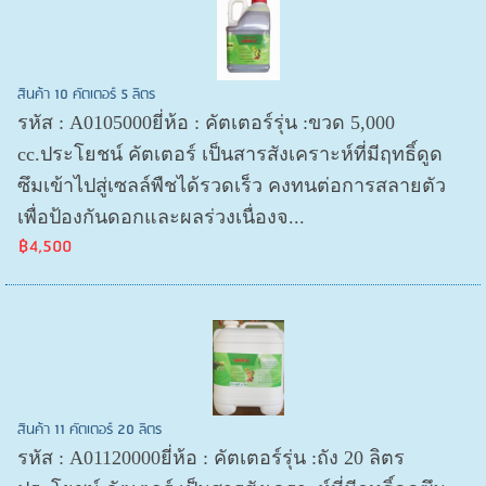
สินค้า 10 คัตเตอร์ 5 ลิตร
รหัส : A0105000ยี่ห้อ : คัตเตอร์รุ่น :ขวด 5,000
cc.ประโยชน์ คัตเตอร์ เป็นสารสังเคราะห์ที่มีฤทธิ์ดูด
ซึมเข้าไปสู่เซลล์พืชได้รวดเร็ว คงทนต่อการสลายตัว
เพื่อป้องกันดอกและผลร่วงเนื่องจ...
฿4,500
สินค้า 11 คัตเตอร์ 20 ลิตร
รหัส : A01120000ยี่ห้อ : คัตเตอร์รุ่น :ถัง 20 ลิตร