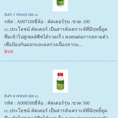
สินค้า 7 คัตเตอร์ 100 cc.
รหัส : A007100ยี่ห้อ : คัตเตอร์รุ่น :ขวด 100
cc.ประโยชน์ คัตเตอร์ เป็นสารสังเคราะห์ที่มีฤทธิ์ดูด
ซึมเข้าไปสู่เซลล์พืชได้รวดเร็ว คงทนต่อการสลายตัว
เพื่อป้องกันดอกและผลร่วงเนื่องจากแ...
฿120
สินค้า 8 คัตเตอร์ 500 cc.
รหัส : A008500ยี่ห้อ : คัตเตอร์รุ่น :ขวด 500
cc.ประโยชน์ คัตเตอร์ เป็นสารสังเคราะห์ที่มีฤทธิ์ดูด