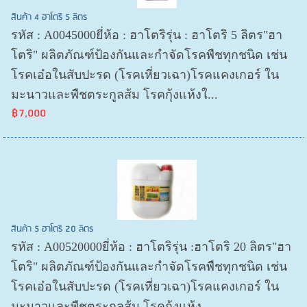
สินค้า 4 ฮาโตริ 5 ลิตร
รหัส : A0045000ยี่ห้อ : ฮาโตริรุ่น : ฮาโตริ 5 ลิตร"ฮา
โตริ" ผลิตภัณฑ์ป้องกันและกำจัดโรคพืชทุกชนิด เช่น
โรคเอ๋อในสับปะรด (โรคเหี่ยวเฉา)โรคแคงเกอร์ ใน
มะนาวและพืชตระกูลส้ม โรคกุ้งแห้งใ...
฿7,000
สินค้า 5 ฮาโตริ 20 ลิตร
รหัส : A00520000ยี่ห้อ : ฮาโตริรุ่น :ฮาโตริ 20 ลิตร"ฮา
โตริ" ผลิตภัณฑ์ป้องกันและกำจัดโรคพืชทุกชนิด เช่น
โรคเอ๋อในสับปะรด (โรคเหี่ยวเฉา)โรคแคงเกอร์ ใน
มะนาวและพืชตระกูลส้ม โรคกุ้งแห้ง...