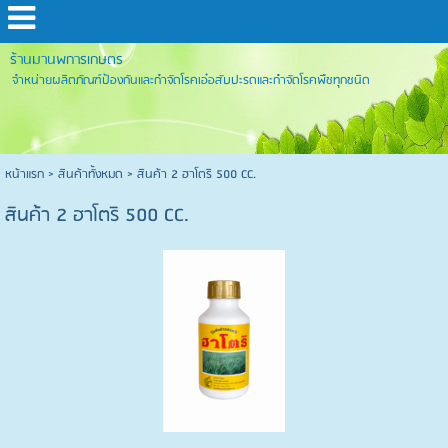
ร้านมานพการเกษตร
จำหน่ายผลิตภัณฑ์ป้องกันและกำจัดโรคเอ๋อสับปะรดและกำจัดโรคพืชทุกชนิด
หน้าแรก
>
สินค้าทั้งหมด
>
สินค้า 2 ฮาโตริ 500 CC.
สินค้า 2 ฮาโตริ 500 CC.