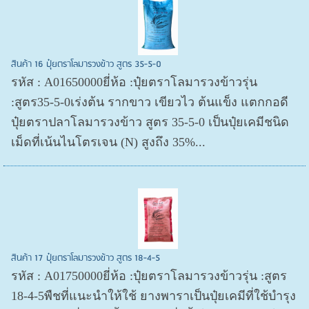
สินค้า 16 ปุ๋ยตราโลมารวงข้าว สูตร 35-5-0
รหัส : A01650000ยี่ห้อ :ปุ๋ยตราโลมารวงข้าวรุ่น
:สูตร35-5-0เร่งต้น รากขาว เขียวไว ต้นแข็ง แตกกอดี
ปุ๋ยตราปลาโลมารวงข้าว สูตร 35-5-0 เป็นปุ๋ยเคมีชนิด
เม็ดที่เน้นไนโตรเจน (N) สูงถึง 35%...
สินค้า 17 ปุ๋ยตราโลมารวงข้าว สูตร 18-4-5
รหัส : A01750000ยี่ห้อ :ปุ๋ยตราโลมารวงข้าวรุ่น :สูตร
18-4-5พืชที่แนะนำให้ใช้ ยางพาราเป็นปุ๋ยเคมีที่ใช้บำรุง