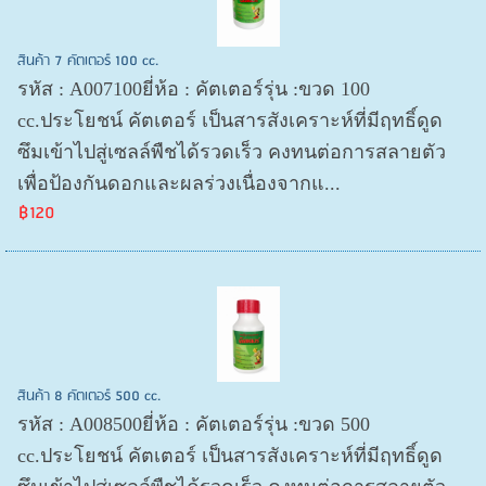
สินค้า 7 คัตเตอร์ 100 cc.
รหัส : A007100ยี่ห้อ : คัตเตอร์รุ่น :ขวด 100
cc.ประโยชน์ คัตเตอร์ เป็นสารสังเคราะห์ที่มีฤทธิ์ดูด
ซึมเข้าไปสู่เซลล์พืชได้รวดเร็ว คงทนต่อการสลายตัว
เพื่อป้องกันดอกและผลร่วงเนื่องจากแ...
฿120
สินค้า 8 คัตเตอร์ 500 cc.
รหัส : A008500ยี่ห้อ : คัตเตอร์รุ่น :ขวด 500
cc.ประโยชน์ คัตเตอร์ เป็นสารสังเคราะห์ที่มีฤทธิ์ดูด