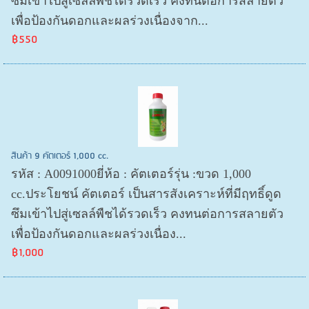
ซึมเข้าไปสู่เซลล์พืชได้รวดเร็ว คงทนต่อการสลายตัว
เพื่อป้องกันดอกและผลร่วงเนื่องจาก...
฿550
สินค้า 9 คัตเตอร์ 1,000 cc.
รหัส : A0091000ยี่ห้อ : คัตเตอร์รุ่น :ขวด 1,000
cc.ประโยชน์ คัตเตอร์ เป็นสารสังเคราะห์ที่มีฤทธิ์ดูด
ซึมเข้าไปสู่เซลล์พืชได้รวดเร็ว คงทนต่อการสลายตัว
เพื่อป้องกันดอกและผลร่วงเนื่อง...
฿1,000