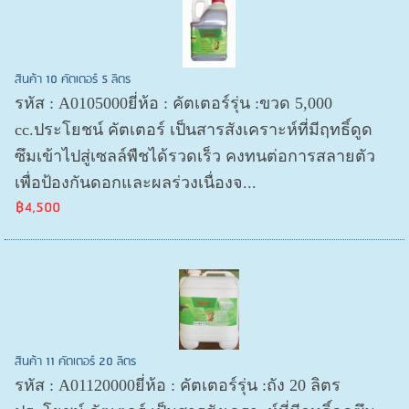
สินค้า 10 คัตเตอร์ 5 ลิตร
รหัส : A0105000ยี่ห้อ : คัตเตอร์รุ่น :ขวด 5,000
cc.ประโยชน์ คัตเตอร์ เป็นสารสังเคราะห์ที่มีฤทธิ์ดูด
ซึมเข้าไปสู่เซลล์พืชได้รวดเร็ว คงทนต่อการสลายตัว
เพื่อป้องกันดอกและผลร่วงเนื่องจ...
฿4,500
สินค้า 11 คัตเตอร์ 20 ลิตร
รหัส : A01120000ยี่ห้อ : คัตเตอร์รุ่น :ถัง 20 ลิตร