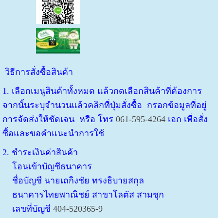
วิธีการสั่งซื้อสินค้า
1. เลือกเมนูสินค้าทั้งหมด แล้วกดเลือกสินค้าที่ต้องการ
จากนั้นระบุจำนวนแล้วคลิกที่ปุ่มสั่งซื้อ กรอกข้อมูลที่อยู่
การจัดส่งให้ชัดเจน หรือ โทร
061-595-4264
เอก เพื่อสั่ง
ซื้อและขอคำแนะนำการใช้
2. ชำระเงินค่าสินค้า
โอนเข้าบัญชีธนาคาร
ชื่อบัญชี นายเถกิงชัย ทรงธิบายสกุล
ธนาคารไทยพาณิชย์ สาขาโลตัส สามชุก
เลขที่บัญชี
404-520365-9