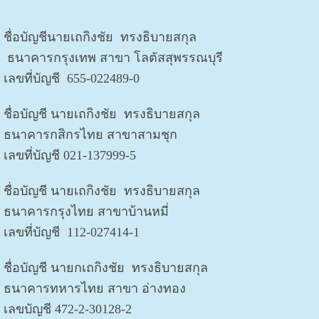
ชื่อบัญชีนายเถกิงชัย ทรงธิบายสกุล
ธนาคารกรุงเทพ สาขา โลตัสสุพรรณบุรี
เลขที่บัญชี
655-022489-0
ชื่อบัญชี นายเถกิงชัย ทรงธิบายสกุล
ธนาคารกสิกรไทย สาขาสามชุก
เลขที่บัญชี
021-137999-5
ชื่อบัญชี นายเถกิงชัย ทรงธิบายสกุล
ธนาคารกรุงไทย สาขาบ้านหมี่
เลขที่บัญชี
112-027414-1
ชื่อบัญชี นายกเถกิงชัย ทรงธิบายสกุล
ธนาคารทหารไทย สาขา อ่างทอง
เลขบัญชี 472-2-30128-2